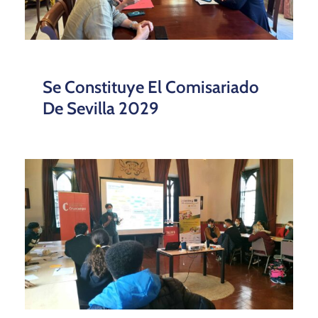
Se Constituye El Comisariado
De Sevilla 2029