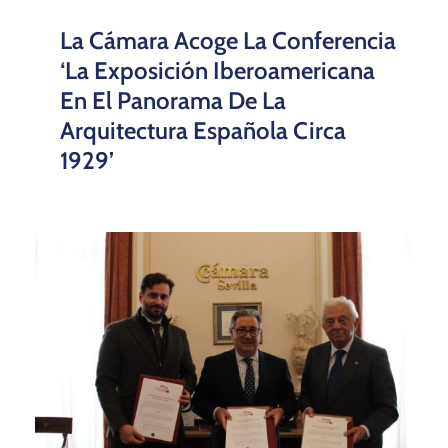
La Cámara Acoge La Conferencia
‘La Exposición Iberoamericana
En El Panorama De La
Arquitectura Española Circa
1929’