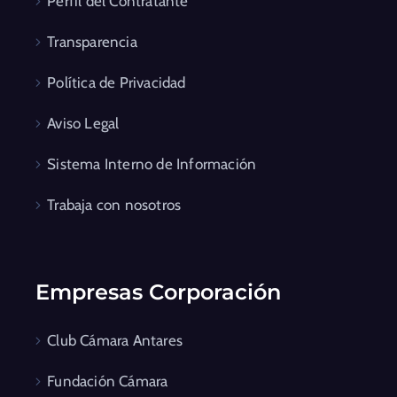
Perfil del Contratante
Transparencia
Política de Privacidad
Aviso Legal
Sistema Interno de Información
Trabaja con nosotros
Empresas Corporación
Club Cámara Antares
Fundación Cámara