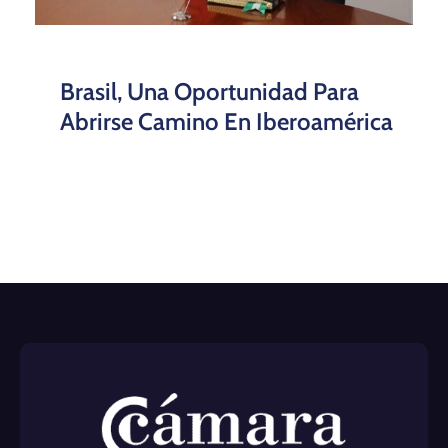
Brasil, Una Oportunidad Para
Abrirse Camino En Iberoamérica