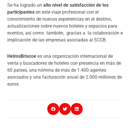
Se ha logrado un
alto nivel de satisfacción de los
participantes
en este viaje profesional con el
conocimiento de nuevas experiencias en el destino,
actualizaciones sobre nuevos hoteles y espacios para
eventos, así como también, gracias a la colaboración e
implicación de las empresas asociadas al SCCB.
HelmsBriscoe
es una organización internacional de
venta y buscadores de hoteles con presencia en más de
60 países, una nómina de más de 1.400 agentes
asociados y una facturación anual de 2.000 millones de
euros.