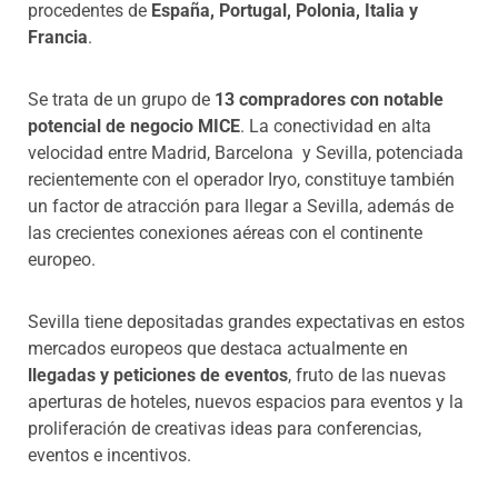
procedentes de
España, Portugal, Polonia, Italia y
Francia
.
Se trata de un grupo de
13 compradores con notable
potencial de negocio MICE
. La conectividad en alta
velocidad entre Madrid, Barcelona y Sevilla, potenciada
recientemente con el operador Iryo, constituye también
un factor de atracción para llegar a Sevilla, además de
las crecientes conexiones aéreas con el continente
europeo.
Sevilla tiene depositadas grandes expectativas en estos
mercados europeos que destaca actualmente en
llegadas y peticiones de eventos
, fruto de las nuevas
aperturas de hoteles, nuevos espacios para eventos y la
proliferación de creativas ideas para conferencias,
eventos e incentivos.