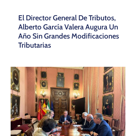
El Director General De Tributos,
Alberto García Valera Augura Un
Año Sin Grandes Modificaciones
Tributarias