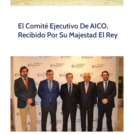
El Comité Ejecutivo De AICO,
Recibido Por Su Majestad El Rey