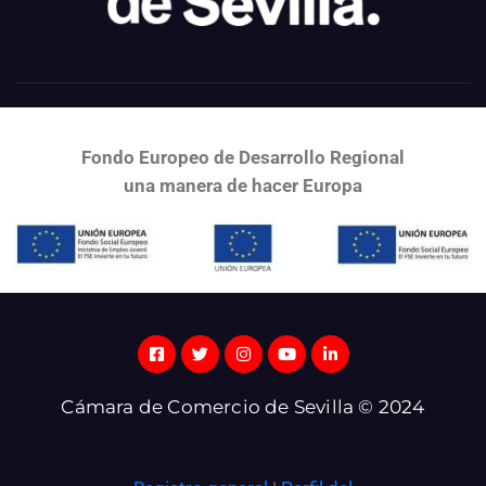
Fondo Europeo de Desarrollo Regional
una
manera de hacer Europa
Cámara de Comercio de Sevilla © 2024