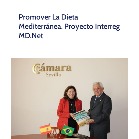
Promover La Dieta
Mediterránea. Proyecto Interreg
MD.net