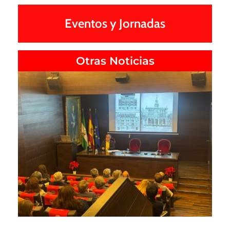
Eventos y Jornadas
Otras Noticias