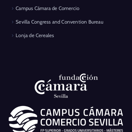
Campus Cámara de Comercio
Sevilla Congress and Convention Bureau
Lonja de Cereales