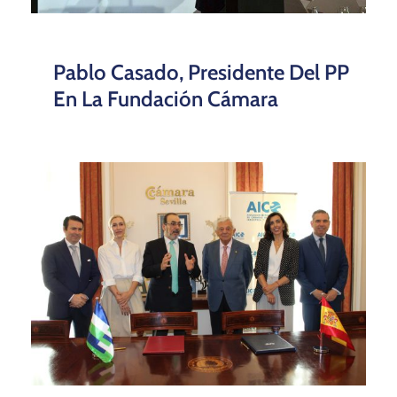
Pablo Casado, Presidente Del PP
En La Fundación Cámara