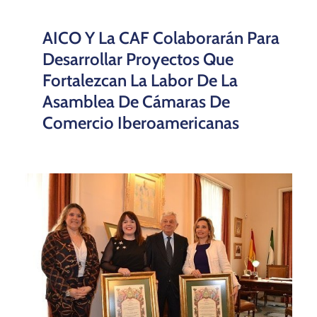
AICO Y La CAF Colaborarán Para
Desarrollar Proyectos Que
Fortalezcan La Labor De La
Asamblea De Cámaras De
Comercio Iberoamericanas