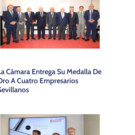
La Cámara Entrega Su Medalla De
Oro A Cuatro Empresarios
Sevillanos