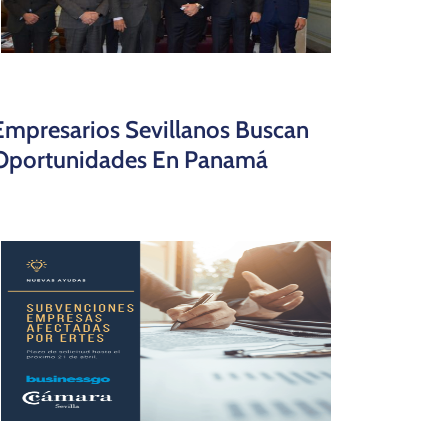
Empresarios Sevillanos Buscan
Oportunidades En Panamá