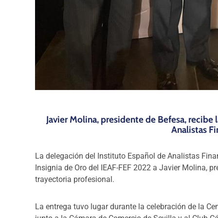
Javier Molina, presidente de Befesa, recibe 
Analistas F
La delegación del Instituto Español de Analistas Fina
Insignia de Oro del IEAF-FEF 2022 a Javier Molina, p
trayectoria profesional.
La entrega tuvo lugar durante la celebración de la Ce