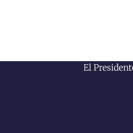
El President