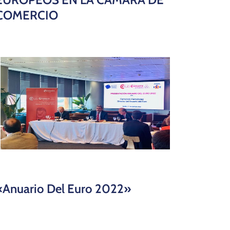
COMERCIO
«Anuario Del Euro 2022»