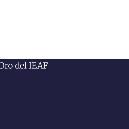
 Oro del IEAF