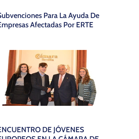
Subvenciones Para La Ayuda De
Empresas Afectadas Por ERTE
ENCUENTRO DE JÓVENES
EUROPEOS EN LA CÁMARA DE