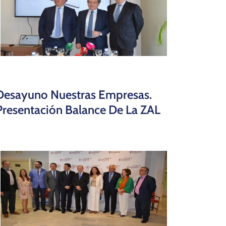
Desayuno Nuestras Empresas.
Presentación Balance De La ZAL