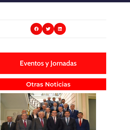
Eventos y Jornadas
Otras Noticias