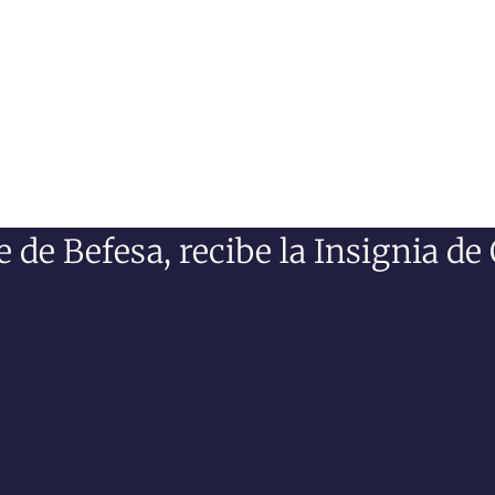
e de Befesa, recibe la Insignia de