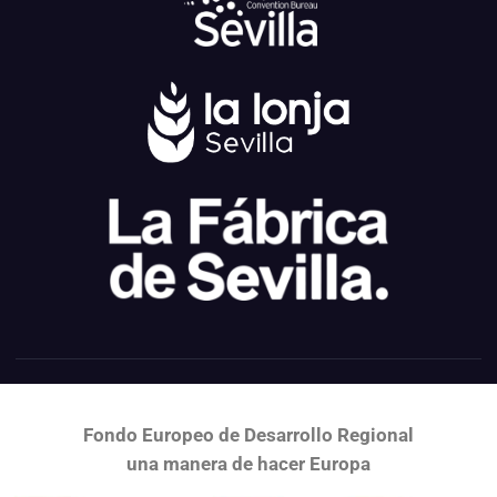
Fondo Europeo de Desarrollo Regional
una
manera de hacer Europa