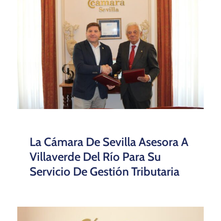
La Cámara De Sevilla Asesora A
Villaverde Del Río Para Su
Servicio De Gestión Tributaria