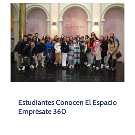
Estudiantes Conocen El Espacio
Emprésate 360