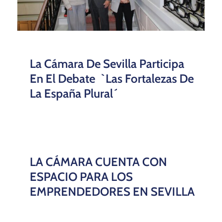
La Cámara De Sevilla Participa
En El Debate `Las Fortalezas De
La España Plural´
LA CÁMARA CUENTA CON
ESPACIO PARA LOS
EMPRENDEDORES EN SEVILLA