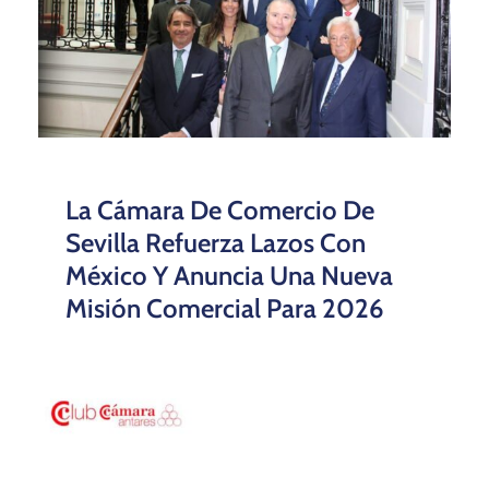
La Cámara De Comercio De
Sevilla Refuerza Lazos Con
México Y Anuncia Una Nueva
Misión Comercial Para 2026