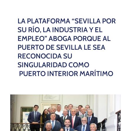
LA PLATAFORMA “SEVILLA POR
SU RÍO, LA INDUSTRIA Y EL
EMPLEO” ABOGA PORQUE AL
PUERTO DE SEVILLA LE SEA
RECONOCIDA SU
SINGULARIDAD COMO
PUERTO INTERIOR MARÍTIMO