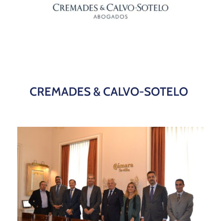
CREMADES & CALVO-SOTELO