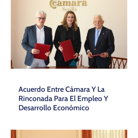
Acuerdo Entre Cámara Y La
Rinconada Para El Empleo Y
Desarrollo Económico