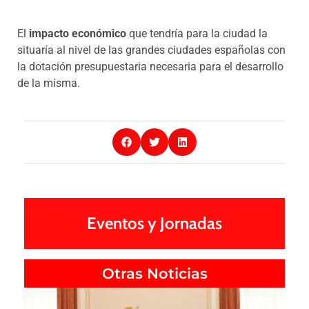
El
impacto económico
que tendría para la ciudad la
situaría al nivel de las grandes ciudades españolas con
la dotación presupuestaria necesaria para el desarrollo
de la misma.
Eventos y Jornadas
Otras Noticias