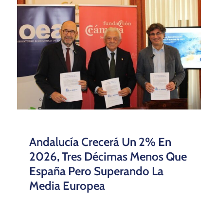
Andalucía Crecerá Un 2% En
2026, Tres Décimas Menos Que
España Pero Superando La
Media Europea