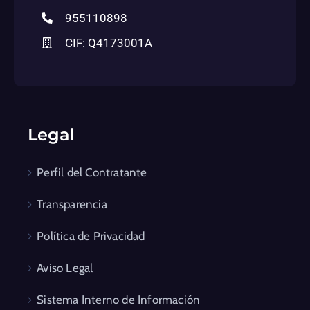
955110898
CIF: Q4173001A
Legal
Perfil del Contratante
Transparencia
Política de Privacidad
Aviso Legal
Sistema Interno de Información