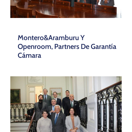
Montero&Aramburu Y
Openroom, Partners De Garantía
Cámara