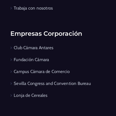
Trabaja con nosotros
Empresas Corporación
Club Cámara Antares
Fundación Cámara
Campus Cámara de Comercio
Sevilla Congress and Convention Bureau
Lonja de Cereales