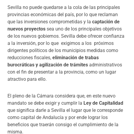
Sevilla no puede quedarse a la cola de las principales
provincias económicas del país, por lo que reclaman
que las inversiones comprometidas y la
captación de
nuevos proyectos
sea uno de los principales objetivos
de los nuevos gobiernos. Sevilla debe ofrecer confianza
a la inversión, por lo que exigimos a los próximos
dirigentes políticos de los municipios medidas como
reducciones fiscales,
eliminación de trabas
burocráticas y agilización de trámites
administrativos
con el fin de presentar a la provincia, como un lugar
atractivo para ello.
El pleno de la Cámara considera que, en este nuevo
mandato se debe exigir y cumplir la
Ley de Capitalidad
que significa darle a Sevilla el lugar que le corresponde
como capital de Andalucía y por ende lograr los
beneficios que traerán consigo el cumplimiento de la
misma.