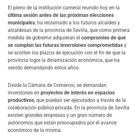
El pleno de la institución cameral reunido hoy en la
última sesión antes de las próximas elecciones
municipales
, ha reclamado a los futuros alcaldes y
alcaldesas de la provincia de Sevilla, que como primera
medida de gobierno adquieran el
compromiso de que
se cumplan las futuras inversiones comprometidas
y
se acorten los plazos de ejecución con el fin de que la
provincia logre la dinamización económica, que ha
venido demandando estos años.
Desde la Cámara de Comercio, se demandan
inversiones en
proyectos de interés en espacios
productivos
, que puedan ser ejecutados a través de la
colaboración público-privada. En la provincia de Sevilla
existen grandes empresas y un gran número de
autónomos que están preocupados por el avance
económico de la misma.