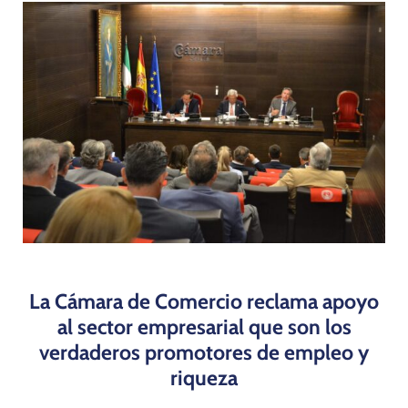
Programas
La Cámara de Comercio reclama apoyo
al sector empresarial que son los
verdaderos promotores de empleo y
riqueza