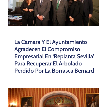
La Cámara Y El Ayuntamiento
Agradecen El Compromiso
Empresarial En ‘Replanta Sevilla’
Para Recuperar El Arbolado
Perdido Por La Borrasca Bernard