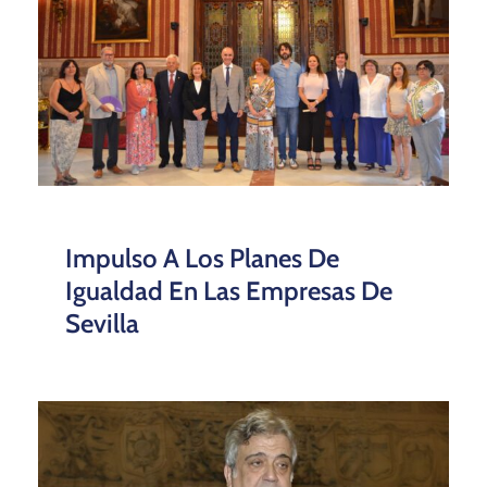
Impulso A Los Planes De
Igualdad En Las Empresas De
Sevilla