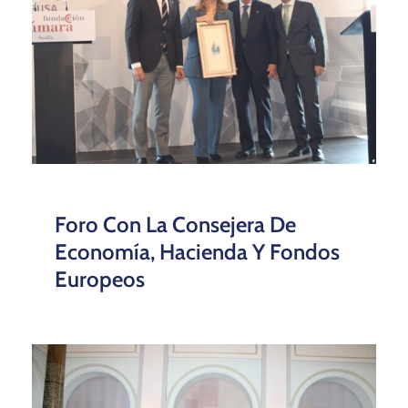
Foro Con La Consejera De
Economía, Hacienda Y Fondos
Europeos