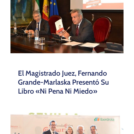
El Magistrado Juez, Fernando
Grande-Marlaska Presentó Su
Libro «Ni Pena Ni Miedo»