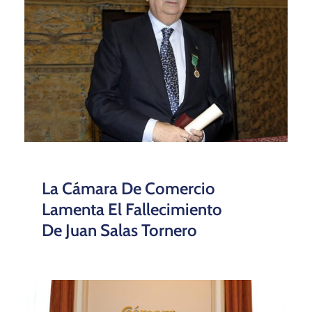
La Cámara De Comercio
Lamenta El Fallecimiento
De Juan Salas Tornero