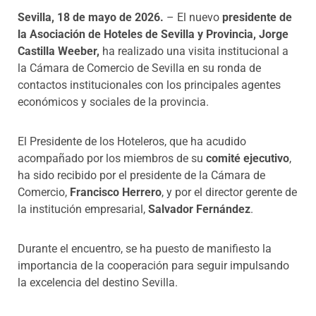
Sevilla, 18 de mayo de 2026.
– El nuevo
presidente de
la Asociación de Hoteles de Sevilla y Provincia, Jorge
Castilla Weeber,
ha realizado una visita institucional a
la Cámara de Comercio de Sevilla en su ronda de
contactos institucionales con los principales agentes
económicos y sociales de la provincia.
El Presidente de los Hoteleros, que ha acudido
acompañado por los miembros de su
comité ejecutivo
,
ha sido recibido por el presidente de la Cámara de
Comercio,
Francisco Herrero
, y por el director gerente de
la institución empresarial,
Salvador Fernández
.
Durante el encuentro, se ha puesto de manifiesto la
importancia de la cooperación para seguir impulsando
la excelencia del destino Sevilla.