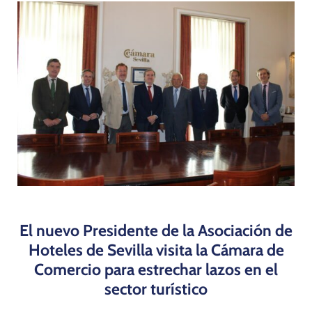
Programas
El nuevo Presidente de la Asociación de
Hoteles de Sevilla visita la Cámara de
Comercio para estrechar lazos en el
sector turístico