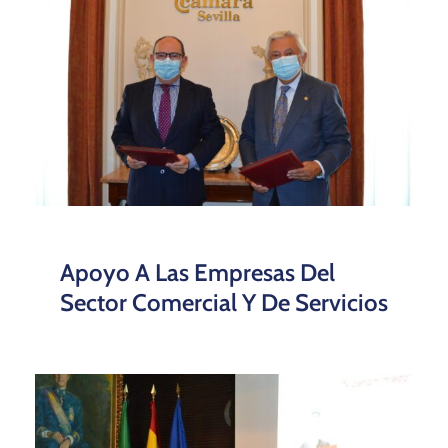
Apoyo A Las Empresas Del
Sector Comercial Y De Servicios