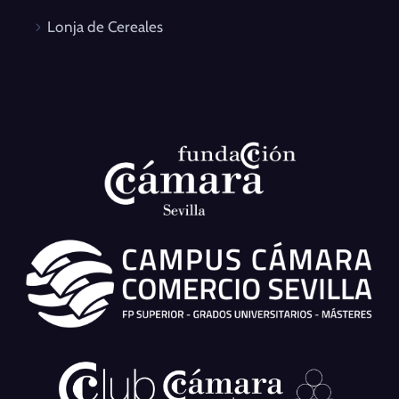
Lonja de Cereales