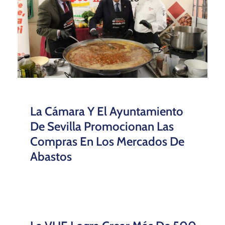
La Cámara Y El Ayuntamiento
De Sevilla Promocionan Las
Compras En Los Mercados De
Abastos