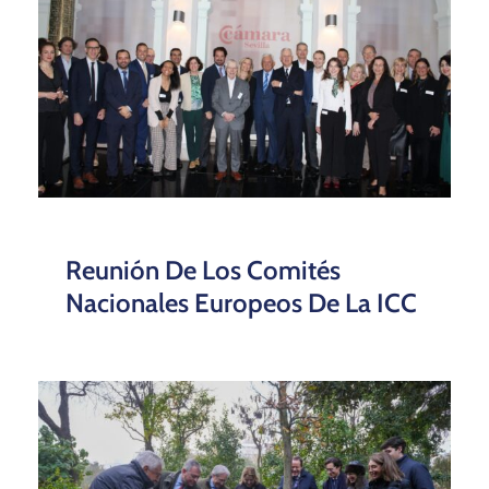
Reunión De Los Comités
Nacionales Europeos De La ICC