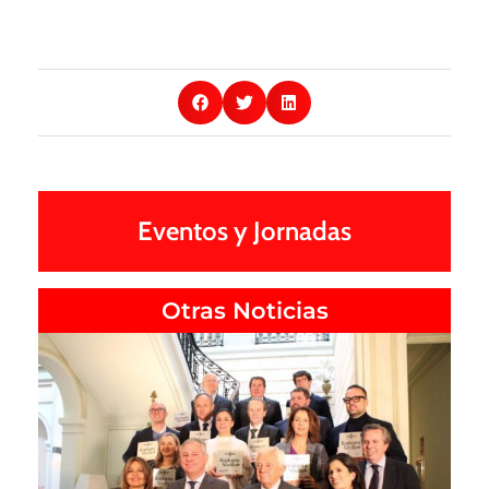
Eventos y Jornadas
Otras Noticias