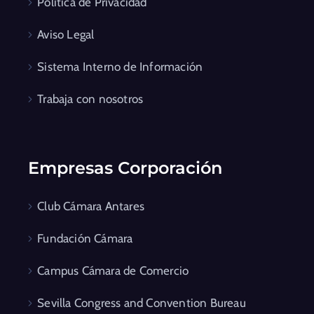
Política de Privacidad
Aviso Legal
Sistema Interno de Información
Trabaja con nosotros
Empresas Corporación
Club Cámara Antares
Fundación Cámara
Campus Cámara de Comercio
Sevilla Congress and Convention Bureau