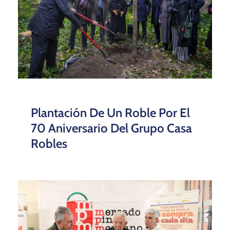
Plantación De Un Roble Por El
70 Aniversario Del Grupo Casa
Robles