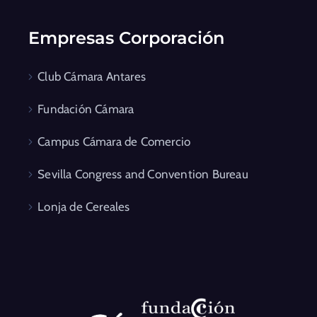
Empresas Corporación
Club Cámara Antares
Fundación Cámara
Campus Cámara de Comercio
Sevilla Congress and Convention Bureau
Lonja de Cereales