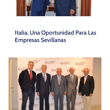
Italia, Una Oportunidad Para Las
Empresas Sevillanas