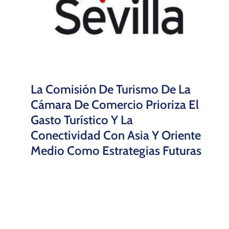
La Comisión De Turismo De La
Cámara De Comercio Prioriza El
Gasto Turístico Y La
Conectividad Con Asia Y Oriente
Medio Como Estrategias Futuras