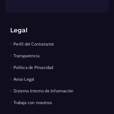
Legal
Perfil del Contratante
Transparencia
Política de Privacidad
Aviso Legal
Sistema Interno de Información
Trabaja con nosotros