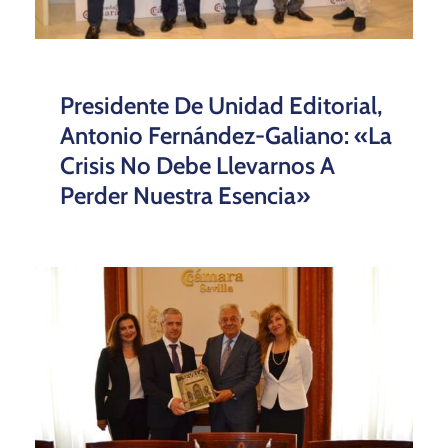
Presidente De Unidad Editorial,
Antonio Fernández-Galiano: «La
Crisis No Debe Llevarnos A
Perder Nuestra Esencia»