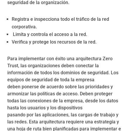
seguridad de la organización.
Registra e inspecciona todo el tráfico de la red
corporativa.
Limita y controla el acceso a la red.
Verifica y protege los recursos de la red.
Para implementar con éxito una arquitectura Zero
Trust, las organizaciones deben conectar la
información de todos los dominios de seguridad. Los
equipos de seguridad de toda la empresa
deben ponerse de acuerdo sobre las prioridades y
armonizar las políticas de acceso. Deben proteger
todas las conexiones de la empresa, desde los datos
hasta los usuarios y los dispositivos
pasando por las aplicaciones, las cargas de trabajo y
las redes. Esta arquitectura requiere una estrategia y
una hoja de ruta bien planificadas para implementar e