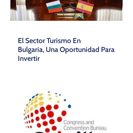
El Sector Turismo En
Bulgaria, Una Oportunidad Para
Invertir