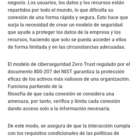
negocio. Los usuarios, los datos y los recursos están
repartidos por todo el mundo, lo que dificulta su
conexión de una forma rápida y segura. Esto hace que
surja la necesidad de crear un modelo de seguridad
que ayude a proteger los datos de la empresa y los
recursos, haciendo que solo se pueda acceder a ellos
de forma limitada y en las circunstancias adecuadas.
El modelo de ciberseguridad Zero Trust regulado por el
documento 800-207 del NIST garantiza la protección
eficaz de los activos más valiosos de una organización.
Funciona partiendo de la
filosofía de que cada conexión se considera una
amenaza, por tanto, verifica y limita cada conexión
dando acceso solo a la información necesaria.
De este modo, se asegura de que la interacción cumpla
con los requisitos condicionales de las políticas de