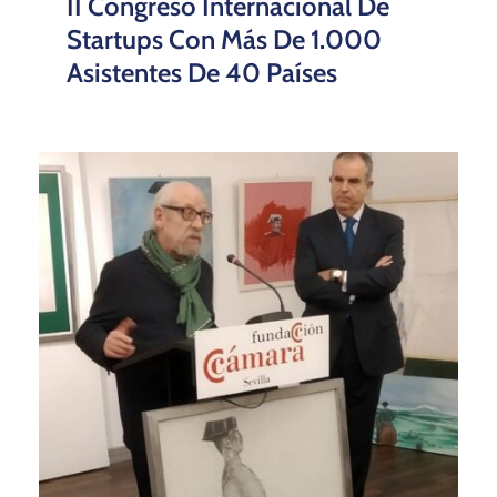
II Congreso Internacional De
Startups Con Más De 1.000
Asistentes De 40 Países