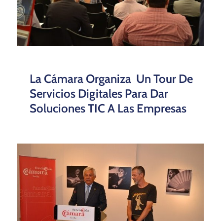
La Cámara Organiza Un Tour De
Servicios Digitales Para Dar
Soluciones TIC A Las Empresas