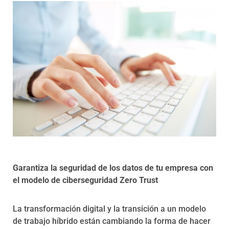
Programas
Garantiza la seguridad de los datos de tu empresa con
el modelo de ciberseguridad Zero Trust
La transformación digital y la transición a un modelo
de trabajo híbrido están cambiando la forma de hacer