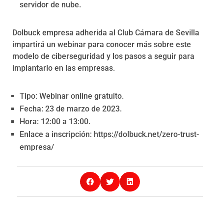
servidor de nube.
Dolbuck empresa adherida al Club Cámara de Sevilla
impartirá un webinar para conocer más sobre este
modelo de ciberseguridad y los pasos a seguir para
implantarlo en las empresas.
Tipo: Webinar online gratuito.
Fecha: 23 de marzo de 2023.
Hora: 12:00 a 13:00.
Enlace a inscripción: https://dolbuck.net/zero-trust-
empresa/