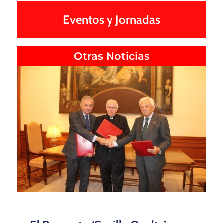
Eventos y Jornadas
Otras Noticias