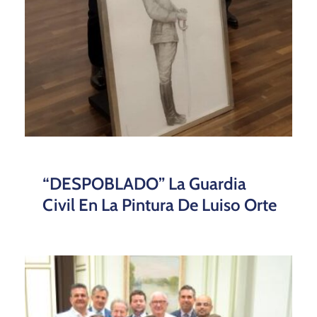
“DESPOBLADO” La Guardia
Civil En La Pintura De Luiso Orte