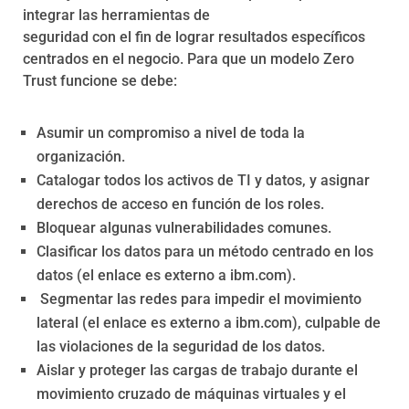
integrar las herramientas de
seguridad con el fin de lograr resultados específicos
centrados en el negocio. Para que un modelo Zero
Trust funcione se debe:
Asumir un compromiso a nivel de toda la
organización.
Catalogar todos los activos de TI y datos, y asignar
derechos de acceso en función de los roles.
Bloquear algunas vulnerabilidades comunes.
Clasificar los datos para un método centrado en los
datos (el enlace es externo a ibm.com).
Segmentar las redes para impedir el movimiento
lateral (el enlace es externo a ibm.com), culpable de
las violaciones de la seguridad de los datos.
Aislar y proteger las cargas de trabajo durante el
movimiento cruzado de máquinas virtuales y el