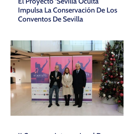
El Proyecto ‘Sevilla Oculta’
Impulsa La Conservación De Los
Conventos De Sevilla