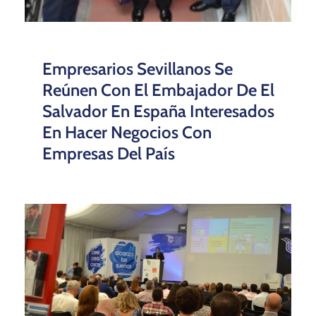
Empresarios Sevillanos Se
Reúnen Con El Embajador De El
Salvador En España Interesados
En Hacer Negocios Con
Empresas Del País