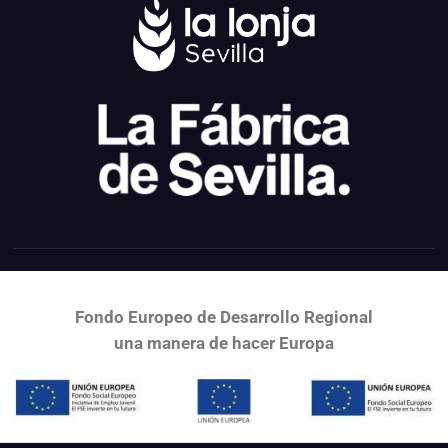
Fondo Europeo de Desarrollo Regional
una
manera de hacer Europa