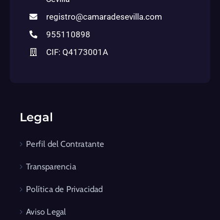
registro@camaradesevilla.com
955110898
CIF: Q4173001A
Legal
Perfil del Contratante
Transparencia
Política de Privacidad
Aviso Legal