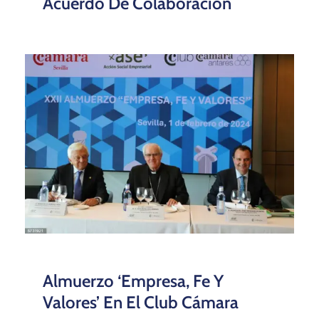
Acuerdo De Colaboración
Almuerzo ‘Empresa, Fe Y
Valores’ En El Club Cámara