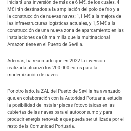
iniciará una inversión de más de 6 M€, de los cuales, 4
M€ irán destinados a la ampliación del polo de frío y a
la construcción de nuevas naves; 1,1 M€ a la mejora de
las infraestructuras logísticas actuales, y 1,5 M€ a la
construcción de una nueva zona de aparcamiento en las
instalaciones de última milla que la multinacional
Amazon tiene en el Puerto de Sevilla.
Además, ha recordado que en 2022 la inversión
realizada alcanzó los 200.000 euros para la
modernización de naves.
Por otro lado, la ZAL del Puerto de Sevilla ha avanzado
que, en colaboración con la Autoridad Portuaria, estudia
la posibilidad de instalar placas fotovoltaicas en las
cubiertas de las naves para el autoconsumo y para
producir energía renovable que pueda ser utilizada por el
resto de la Comunidad Portuaria.