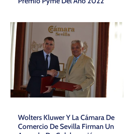
Premio Pyme Del Año 2022
Wolters Kluwer Y La Cámara De
Comercio De Sevilla Firman Un