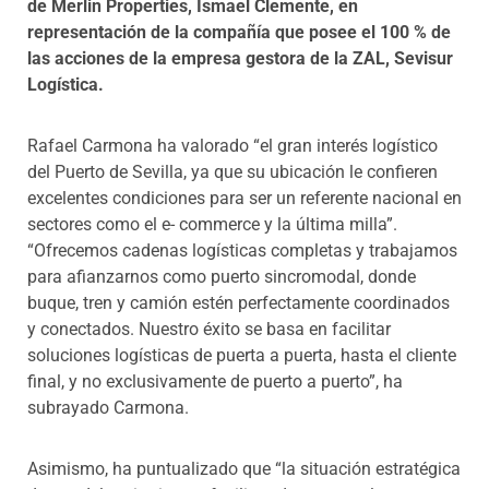
de Merlin Properties, Ismael Clemente, en
representación de la compañía que posee el 100 % de
las acciones de la empresa gestora de la ZAL, Sevisur
Logística.
Rafael Carmona ha valorado “el gran interés logístico
del Puerto de Sevilla, ya que su ubicación le confieren
excelentes condiciones para ser un referente nacional en
sectores como el e- commerce y la última milla”.
“Ofrecemos cadenas logísticas completas y trabajamos
para afianzarnos como puerto sincromodal, donde
buque, tren y camión estén perfectamente coordinados
y conectados. Nuestro éxito se basa en facilitar
soluciones logísticas de puerta a puerta, hasta el cliente
final, y no exclusivamente de puerto a puerto”, ha
subrayado Carmona.
Asimismo, ha puntualizado que “la situación estratégica