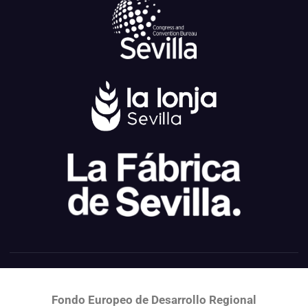
Fondo Europeo de Desarrollo Regional