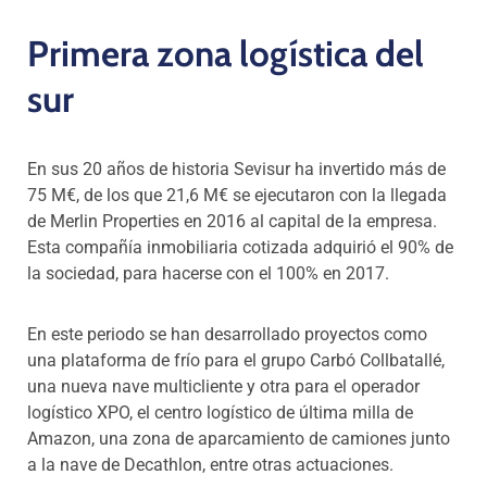
Primera zona logística del
sur
En sus 20 años de historia Sevisur ha invertido más de
75 M€, de los que 21,6 M€ se ejecutaron con la llegada
de Merlin Properties en 2016 al capital de la empresa.
Esta compañía inmobiliaria cotizada adquirió el 90% de
la sociedad, para hacerse con el 100% en 2017.
En este periodo se han desarrollado proyectos como
una plataforma de frío para el grupo Carbó Collbatallé,
una nueva nave multicliente y otra para el operador
logístico XPO, el centro logístico de última milla de
Amazon, una zona de aparcamiento de camiones junto
a la nave de Decathlon, entre otras actuaciones.