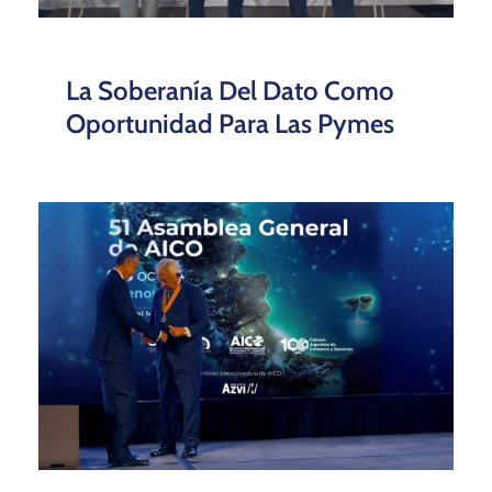
La Soberanía Del Dato Como
Oportunidad Para Las Pymes