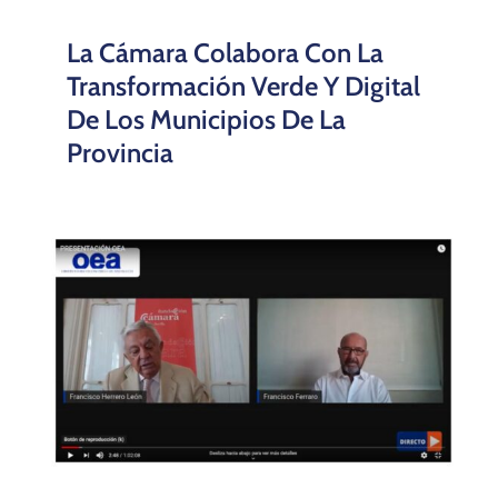
La Cámara Colabora Con La
Transformación Verde Y Digital
De Los Municipios De La
Provincia