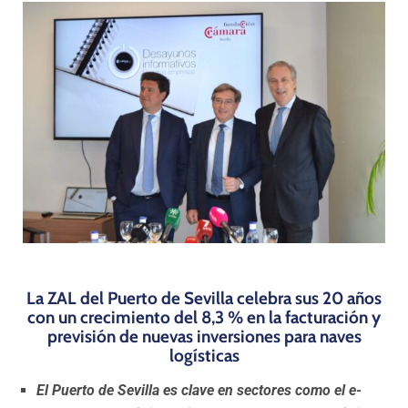
Programas
La ZAL del Puerto de Sevilla celebra sus 20 años
con un crecimiento del 8,3 % en la facturación y
previsión de nuevas inversiones para naves
logísticas
El Puerto de Sevilla es clave en sectores como el e-