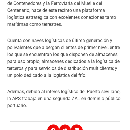
de Contenedores y la Ferroviaria del Muelle del
Centenario, hace de este recinto una plataforma
logística estratégica con excelentes conexiones tanto
marítimas como terrestres.
Cuenta con naves logísticas de última generación y
polivalentes que albergan clientes de primer nivel, entre
los que se encuentran los que disponen de almacenes
para uso propio; almacenes dedicados a la logística de
terceros y para servicios de distribución multicliente; y
un polo dedicado a la logística del frío.
Además, debido al interés logístico del Puerto sevillano,
la APS trabaja en una segunda ZAL en dominio público
portuario.