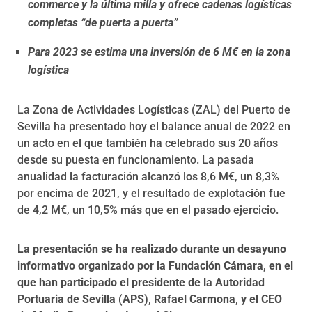
commerce y la última milla y ofrece cadenas logísticas
completas “de puerta a puerta”
Para 2023 se estima una inversión de 6 M€ en la zona
logística
La Zona de Actividades Logísticas (ZAL) del Puerto de
Sevilla ha presentado hoy el balance anual de 2022 en
un acto en el que también ha celebrado sus 20 años
desde su puesta en funcionamiento. La pasada
anualidad la facturación alcanzó los 8,6 M€, un 8,3%
por encima de 2021, y el resultado de explotación fue
de 4,2 M€, un 10,5% más que en el pasado ejercicio.
La presentación se ha realizado durante un desayuno
informativo organizado por la Fundación Cámara, en el
que han participado el presidente de la Autoridad
Portuaria de Sevilla (APS), Rafael Carmona, y el CEO