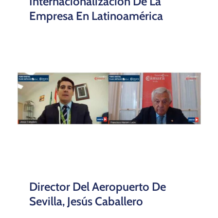
Internacionalización De La
Empresa En Latinoamérica
Director Del Aeropuerto De
Sevilla, Jesús Caballero