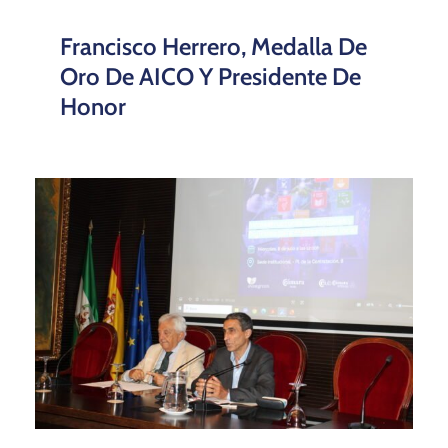
Francisco Herrero, Medalla De
Oro De AICO Y Presidente De
Honor