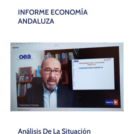
INFORME ECONOMÍA
ANDALUZA
Análisis De La Situación