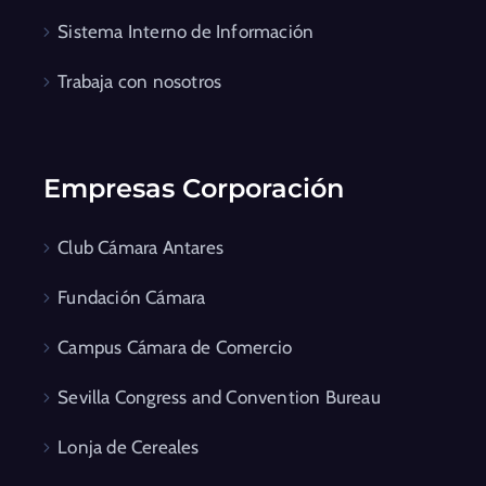
Sistema Interno de Información
Trabaja con nosotros
Empresas Corporación
Club Cámara Antares
Fundación Cámara
Campus Cámara de Comercio
Sevilla Congress and Convention Bureau
Lonja de Cereales