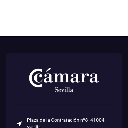
Plaza de la Contratación nº8 41004,
Sevilla