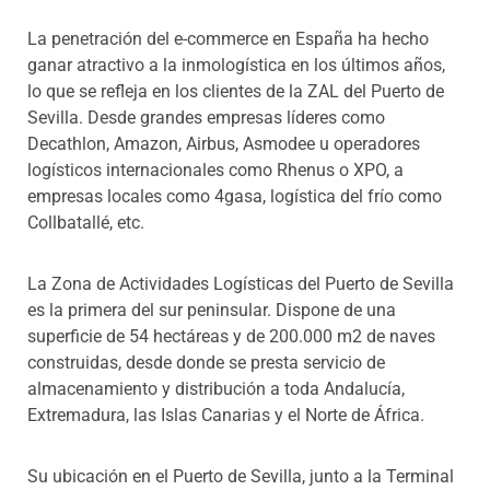
La penetración del e-commerce en España ha hecho
ganar atractivo a la inmologística en los últimos años,
lo que se refleja en los clientes de la ZAL del Puerto de
Sevilla. Desde grandes empresas líderes como
Decathlon, Amazon, Airbus, Asmodee u operadores
logísticos internacionales como Rhenus o XPO, a
empresas locales como 4gasa, logística del frío como
Collbatallé, etc.
La Zona de Actividades Logísticas del Puerto de Sevilla
es la primera del sur peninsular. Dispone de una
superficie de 54 hectáreas y de 200.000 m2 de naves
construidas, desde donde se presta servicio de
almacenamiento y distribución a toda Andalucía,
Extremadura, las Islas Canarias y el Norte de África.
Su ubicación en el Puerto de Sevilla, junto a la Terminal