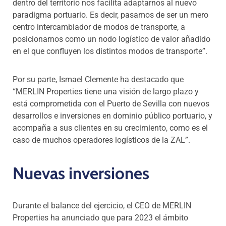
dentro del territorio nos facilita adaptarnos al nuevo
paradigma portuario. Es decir, pasamos de ser un mero
centro intercambiador de modos de transporte, a
posicionarnos como un nodo logístico de valor añadido
en el que confluyen los distintos modos de transporte”.
Por su parte, Ismael Clemente ha destacado que
“MERLIN Properties tiene una visión de largo plazo y
está comprometida con el Puerto de Sevilla con nuevos
desarrollos e inversiones en dominio público portuario, y
acompaña a sus clientes en su crecimiento, como es el
caso de muchos operadores logísticos de la ZAL”.
Nuevas inversiones
Durante el balance del ejercicio, el CEO de MERLIN
Properties ha anunciado que para 2023 el ámbito