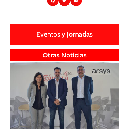
Eventos y Jornadas
Otras Noticias