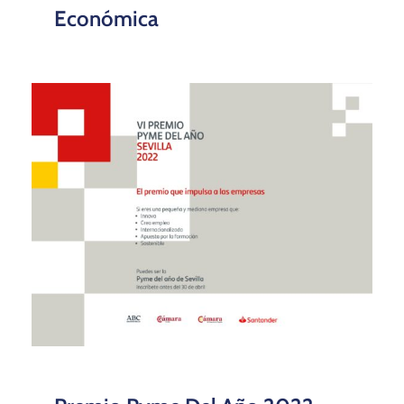
Económica