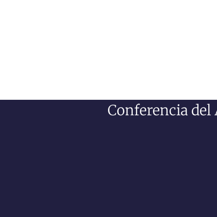
Conferencia del 