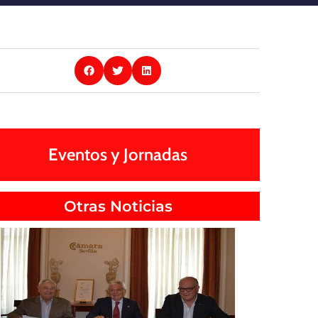
Eventos y Jornadas
Otras Noticias