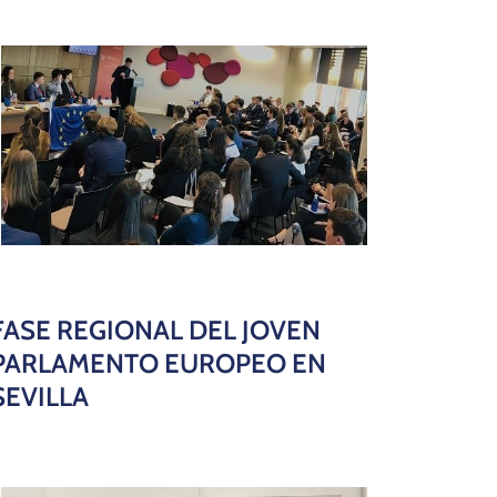
FASE REGIONAL DEL JOVEN
PARLAMENTO EUROPEO EN
SEVILLA