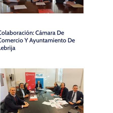
Colaboración: Cámara De
Comercio Y Ayuntamiento De
Lebrija