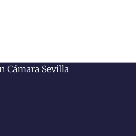
ón Cámara Sevilla