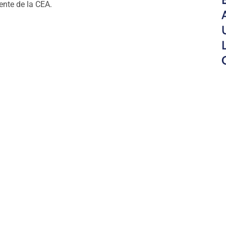
ente de la CEA.