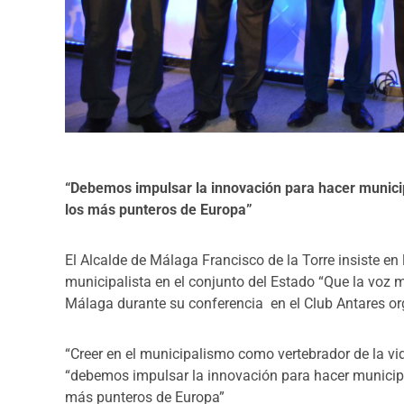
“Debemos impulsar la innovación para hacer munici
los más punteros de Europa”
El Alcalde de Málaga Francisco de la Torre insiste e
municipalista en el conjunto del Estado “Que la voz m
Málaga durante su conferencia en el Club Antares or
“Creer en el municipalismo como vertebrador de la vid
“debemos impulsar la innovación para hacer municipi
más punteros de Europa”