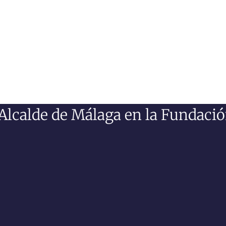
Alcalde de Málaga en la Fundaci