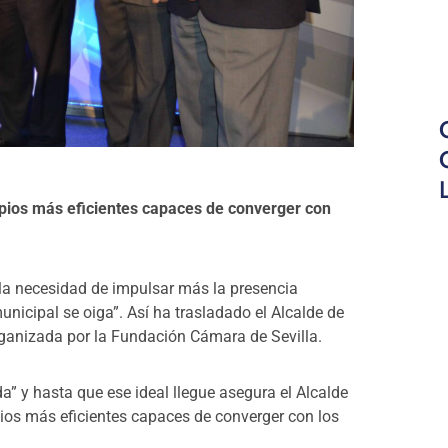
pios más eficientes capaces de converger con
n la necesidad de impulsar más la presencia
unicipal se oiga”. Así ha trasladado el Alcalde de
ganizada por la Fundación Cámara de Sevilla.
a” y hasta que ese ideal llegue asegura el Alcalde
os más eficientes capaces de converger con los