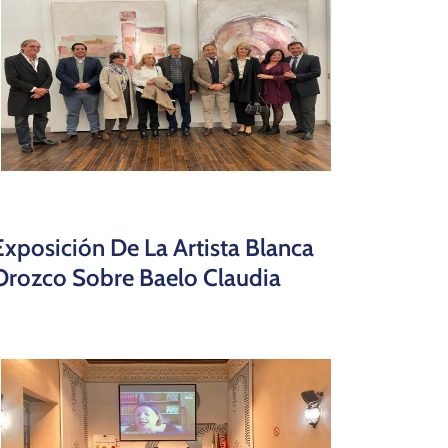
Exposición De La Artista Blanca
Orozco Sobre Baelo Claudia