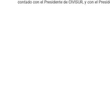
contado con el Presidente de CIVISUR, y con el Presid