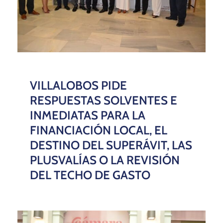
VILLALOBOS PIDE
RESPUESTAS SOLVENTES E
INMEDIATAS PARA LA
FINANCIACIÓN LOCAL, EL
DESTINO DEL SUPERÁVIT, LAS
PLUSVALÍAS O LA REVISIÓN
DEL TECHO DE GASTO