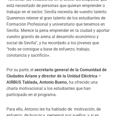
está necesitado de personas que quieran emprender o
trabajar en el sector. Sevilla necesita de vuestro talento.
Queremos retener el gran talento de los estudiantes de
Formación Profesional y universitario que tenemos en
Sevilla. Merece la pena emprender en la ciudad y aportar
vuestro granito de arena al desarrollo económico y
social de Sevilla”, y ha recordado a los jóvenes que
“todo se consigue a base de esfuerzo, trabajo,
constancia y sacrificio».
Por su parte, el
secretario general de la Comunidad de
Ciudades Ariane y director de la Unidad Eléctrica –
AIRBUS Tablada, Antonio Bueno,
ha ofrecido una
charla motivacional a los estudiantes que han
participado en el programa.
Para ello, Antonio les ha hablado de motivación, de
esfuerzo, de buscar y perseguir sus sueños, y si es