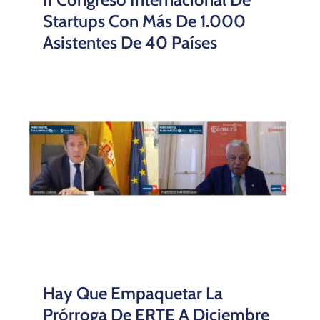
Startups Con Más De 1.000
Asistentes De 40 Países
Hay Que Empaquetar La
Prórroga De ERTE A Diciembre