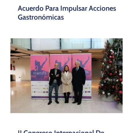
Acuerdo Para Impulsar Acciones
Gastronómicas
II Congreso Internacional De