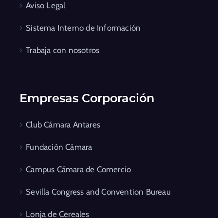
Aviso Legal
Sistema Interno de Información
Trabaja con nosotros
Empresas Corporación
Club Cámara Antares
Fundación Cámara
Campus Cámara de Comercio
Sevilla Congress and Convention Bureau
Lonja de Cereales