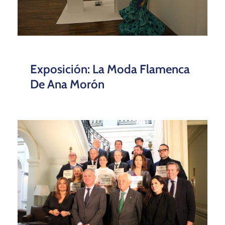
Exposición: La Moda Flamenca
De Ana Morón