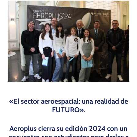
Programas
«El sector aeroespacial: una realidad de
FUTURO»
.
Aeroplus cierra su edición 2024 con un
encuentro con estudiantes para darles a