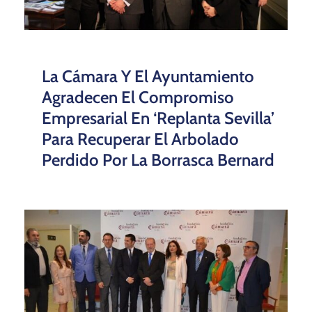
La Cámara Y El Ayuntamiento
Agradecen El Compromiso
Empresarial En ‘Replanta Sevilla’
Para Recuperar El Arbolado
Perdido Por La Borrasca Bernard