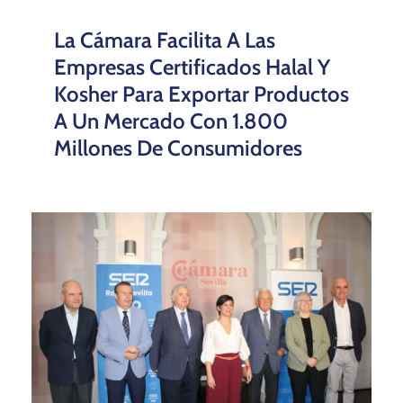
La Cámara Facilita A Las
Empresas Certificados Halal Y
Kosher Para Exportar Productos
A Un Mercado Con 1.800
Millones De Consumidores