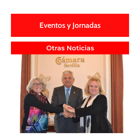
Eventos y Jornadas
Otras Noticias