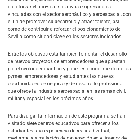
en reforzar el apoyo a iniciativas empresariales
vinculadas con el sector aeronáutico y aeroespacial, con
el fin de promover su desarrollo y atraer talento, así
como de contribuir a reforzar el posicionamiento de
Sevilla como ciudad clave en los sectores indicados.
Entre los objetivos está también fomentar el desarrollo
de nuevos proyectos de emprendedores que apuestan
por el sector aeronáutico y poner en conocimiento de las
pymes, emprendedores y estudiantes las nuevas
oportunidades de negocio y de desarrollo profesional
que ofrece la industria aeroespacial en las ramas civil,
militar y espacial en los próximos años.
Para divulgar la información de este programa se han
visitado siete centros educativos para ofrecer a los
estudiantes una experiencia de realidad virtual,
mediante la simulación de navegación en el interior de