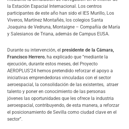
la Estación Espacial Internacional. Los centros
participantes de este año han sido el IES Murillo, Los
Viveros, Martínez Montañés, los colegios Santa
Joaquina de Vedruna, Montaigne –
Compañía de María
y
Salesianos de Triana, además de Campus EUSA.
Durante su intervención, el
presidente de la Cámara,
Francisco Herrero
, ha explicado que “mediante la
ejecución, durante estos meses, del Proyecto
AEROPLUS’24 hemos pretendido reforzar el apoyo a
iniciativas emprendedoras vinculadas con el sector
aeroespacial, la consolidación de las existentes, atraer
talento y poner en conocimiento de las personas
jóvenes las oportunidades que les ofrece la industria
aeroespacial, contribuyendo, de esta manera, a reforzar
el posicionamiento de Sevilla como ciudad clave en el
sector”.