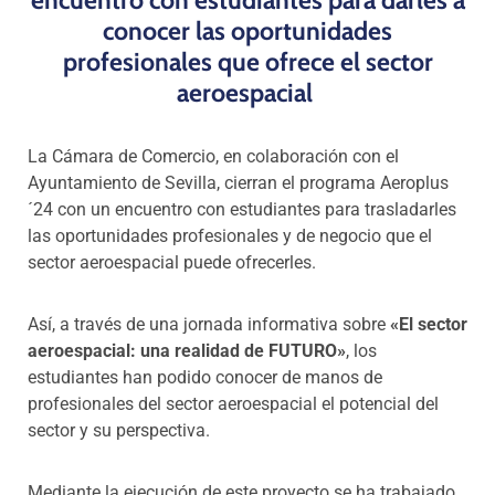
conocer las oportunidades
profesionales que ofrece el sector
aeroespacial
La Cámara de Comercio, en colaboración con el
Ayuntamiento de Sevilla, cierran el programa Aeroplus
´24 con un encuentro con estudiantes para trasladarles
las oportunidades profesionales y de negocio que el
sector aeroespacial puede ofrecerles.
Así, a través de una jornada informativa sobre
«El sector
aeroespacial: una realidad de FUTURO»
, los
estudiantes han podido conocer de manos de
profesionales del sector aeroespacial el potencial del
sector y su perspectiva.
Mediante la ejecución de este proyecto se ha trabajado