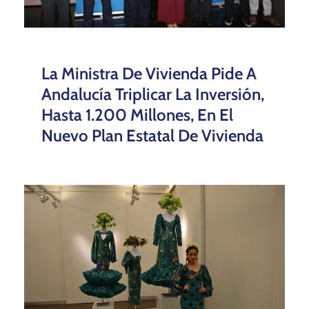
La Ministra De Vivienda Pide A
Andalucía Triplicar La Inversión,
Hasta 1.200 Millones, En El
Nuevo Plan Estatal De Vivienda