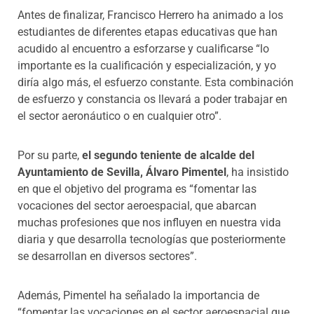
Antes de finalizar, Francisco Herrero ha animado a los
estudiantes de diferentes etapas educativas que han
acudido al encuentro a esforzarse y cualificarse “lo
importante es la cualificación y especialización, y yo
diría algo más, el esfuerzo constante. Esta combinación
de esfuerzo y constancia os llevará a poder trabajar en
el sector aeronáutico o en cualquier otro”.
Por su parte,
el segundo teniente de alcalde del
Ayuntamiento de Sevilla, Álvaro Pimentel
, ha insistido
en que el objetivo del programa es “fomentar las
vocaciones del sector aeroespacial, que abarcan
muchas profesiones que nos influyen en nuestra vida
diaria y que desarrolla tecnologías que posteriormente
se desarrollan en diversos sectores”.
Además, Pimentel ha señalado la importancia de
“fomentar las vocaciones en el sector aeroespacial que