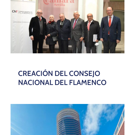
CREACIÓN DEL CONSEJO
NACIONAL DEL FLAMENCO