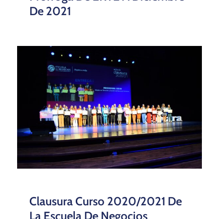
De 2021
Clausura Curso 2020/2021 De
La Escuela De Negocios