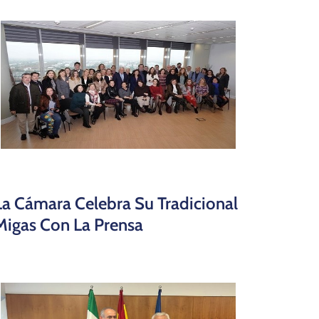
La Cámara Celebra Su Tradicional
Migas Con La Prensa