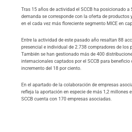
Tras 15 años de actividad el SCCB ha posicionado a 
demanda se corresponde con la oferta de productos y
en el cada vez más floreciente segmento MICE en capi
Entre la actividad de este pasado año resaltan 88 ac
presencial e individual de 2.738 compradores de los 
También se han gestionado más de 400 distribucione
internacionales captados por el SCCB para beneficio
incremento del 18 por ciento.
En el apartado de la colaboración de empresas asoci
refleja la aportación en especie de más 1,2 millones
SCCB cuenta con 170 empresas asociadas.