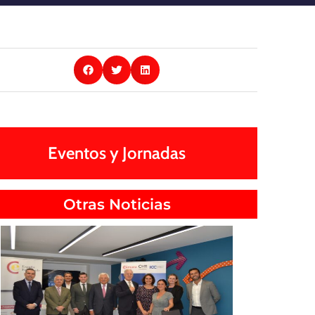
Eventos y Jornadas
Otras Noticias