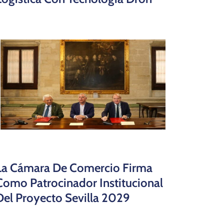
La Cámara De Comercio Firma
Como Patrocinador Institucional
Del Proyecto Sevilla 2029