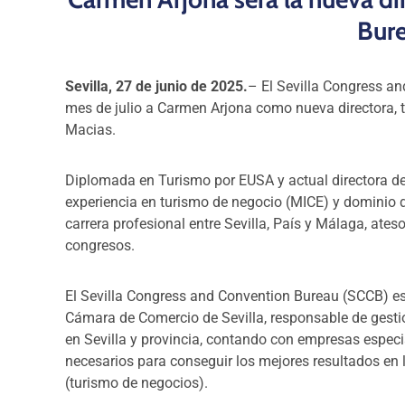
Bur
Sevilla, 27 de junio de 2025.
– El Sevilla Congress an
mes de julio a Carmen Arjona como nueva directora, tr
Macias.
Diplomada en Turismo por EUSA y actual directora d
experiencia en turismo de negocio (MICE) y dominio 
carrera profesional entre Sevilla, País y Málaga, ates
congresos.
El Sevilla Congress and Convention Bureau (SCCB) es 
Cámara de Comercio de Sevilla, responsable de gesti
en Sevilla y provincia, contando con empresas especi
necesarios para conseguir los mejores resultados en 
(turismo de negocios).