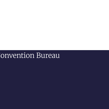
 Convention Bureau