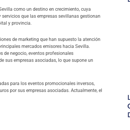
Sevilla como un destino en crecimiento, cuya
 servicios que las empresas sevillanas gestionan
tal y provincia.
ciones de marketing que han supuesto la atención
principales mercados emisores hacia Sevilla.
s de negocio, eventos profesionales
 de sus empresas asociadas, lo que supone un
adas para los eventos promocionales inversos,
 euros por sus empresas asociadas. Actualmente, el