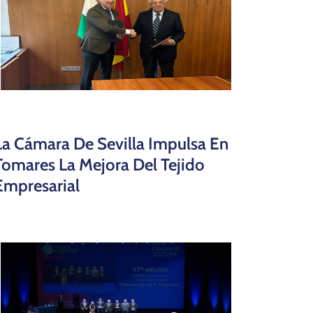
La Cámara De Sevilla Impulsa En
Tomares La Mejora Del Tejido
Empresarial