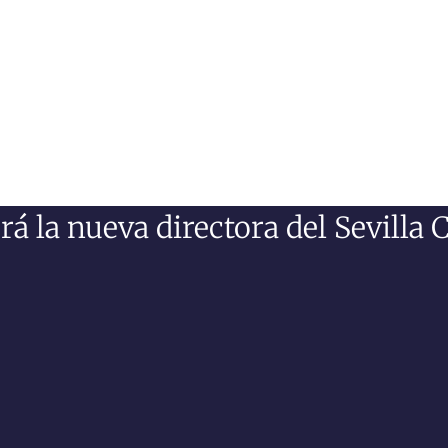
á la nueva directora del Sevilla