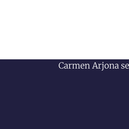
Carmen Arjona ser