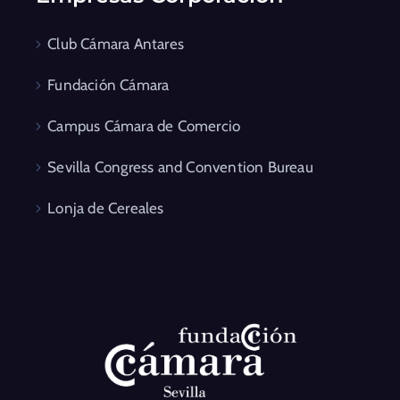
Club Cámara Antares
Fundación Cámara
Campus Cámara de Comercio
Sevilla Congress and Convention Bureau
Lonja de Cereales