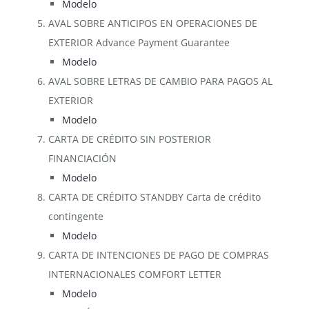
Modelo
AVAL SOBRE ANTICIPOS EN OPERACIONES DE
EXTERIOR Advance Payment Guarantee
Modelo
AVAL SOBRE LETRAS DE CAMBIO PARA PAGOS AL
EXTERIOR
Modelo
CARTA DE CRÉDITO SIN POSTERIOR
FINANCIACIÓN
Modelo
CARTA DE CRÉDITO STANDBY Carta de crédito
contingente
Modelo
CARTA DE INTENCIONES DE PAGO DE COMPRAS
INTERNACIONALES COMFORT LETTER
Modelo