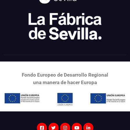
Fondo Europeo de Desarrollo Regional
una
manera de hacer Europa