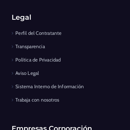
Legal
Perfil del Contratante
Transparencia
Política de Privacidad
Aviso Legal
Sistema Interno de Información
Trabaja con nosotros
Empresas Corporación