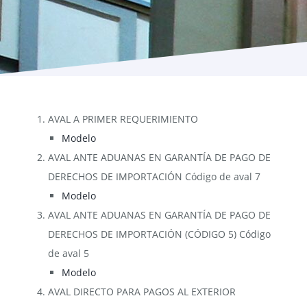
Programas
AVAL A PRIMER REQUERIMIENTO
Modelo
AVAL ANTE ADUANAS EN GARANTÍA DE PAGO DE
DERECHOS DE IMPORTACIÓN Código de aval 7
Modelo
AVAL ANTE ADUANAS EN GARANTÍA DE PAGO DE
DERECHOS DE IMPORTACIÓN (CÓDIGO 5) Código
de aval 5
Modelo
AVAL DIRECTO PARA PAGOS AL EXTERIOR