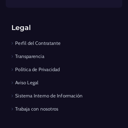
Legal
Perfil del Contratante
Transparencia
Política de Privacidad
Aviso Legal
Sistema Interno de Información
Trabaja con nosotros