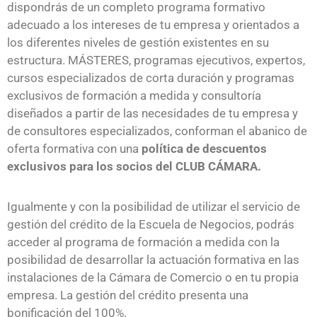
A
dispondrás de un completo programa formativo
CÁMARA
adecuado a los intereses de tu empresa y orientados a
los diferentes niveles de gestión existentes en su
estructura. MÁSTERES, programas ejecutivos, expertos,
cursos especializados de corta duración y programas
exclusivos de formación a medida y consultoría
diseñados a partir de las necesidades de tu empresa y
de consultores especializados, conforman el abanico de
oferta formativa con una
política de descuentos
exclusivos para los socios del CLUB CÁMARA.
Igualmente y con la posibilidad de utilizar el servicio de
gestión del crédito de la Escuela de Negocios, podrás
acceder al programa de formación a medida con la
posibilidad de desarrollar la actuación formativa en las
instalaciones de la Cámara de Comercio o en tu propia
empresa. La gestión del crédito presenta una
bonificación del 100%.