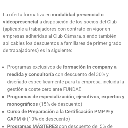
La oferta formativa en
modalidad presencial o
videopresencial
a disposición de los socios del Club
(aplicable a trabajadores con contrato en vigor en
empresas adheridas al Club Cámara, siendo también
aplicables los descuentos a familiares de primer grado
de trabajadores) es la siguiente:
Programas exclusivos de
formación in company a
medida y consultoría
con descuento del 30% y
diseñado específicamente para tu empresa, incluida la
gestión a coste cero ante FUNDAE.
Programas de especialización, ejecutivos, expertos y
monográficos
(15% de descuento)
Curso de Preparación a la Certificación PMP ® y
CAPM ®
(10% de descuento)
Programas MÁSTERES
con descuento del 5% de