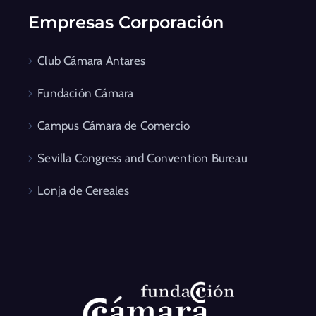
Empresas Corporación
Club Cámara Antares
Fundación Cámara
Campus Cámara de Comercio
Sevilla Congress and Convention Bureau
Lonja de Cereales