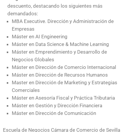
descuento, destacando los siguientes más
demandados:
MBA Executive. Dirección y Administración de
Empresas
Máster en AI Engineering
Máster en Data Science & Machine Learning
Máster en Emprendimiento y Desarrollo de
Negocios Globales
Máster en Dirección de Comercio Internacional
Máster en Dirección de Recursos Humanos
Master en Dirección de Marketing y Estrategias
Comerciales
Máster en Asesoría Fiscal y Práctica Tributaria
Máster en Gestión y Dirección Financiera
Máster en Dirección de Comunicación
Escuela de Negocios Cámara de Comercio de Sevilla