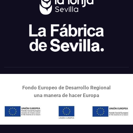
Fondo Europeo de Desarrollo Regional
una
manera de hacer Europa