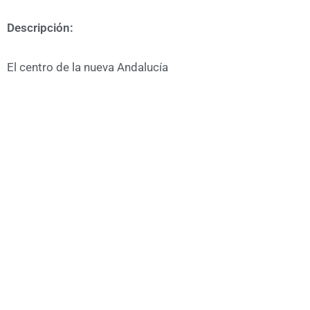
Descripción:
El centro de la nueva Andalucía