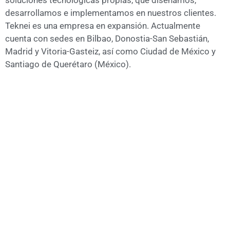
soluciones tecnológicas propias, que diseñamos,
desarrollamos e implementamos en nuestros clientes.
Teknei es una empresa en expansión. Actualmente
cuenta con sedes en Bilbao, Donostia-San Sebastián,
Madrid y Vitoria-Gasteiz, así como Ciudad de México y
Santiago de Querétaro (México).