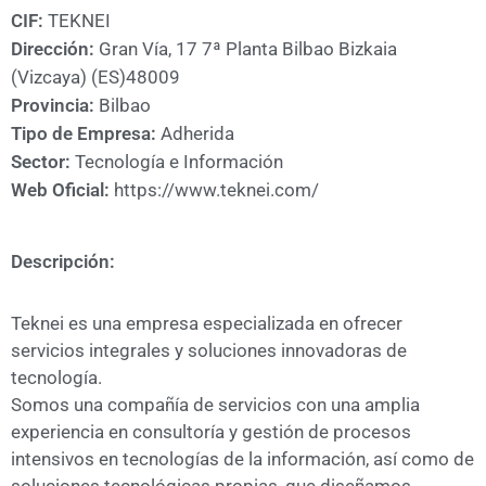
A
CIF:
TEKNEI
CÁMARA
Dirección:
Gran Vía, 17 7ª Planta Bilbao Bizkaia
(Vizcaya) (ES)48009
Provincia:
Bilbao
Tipo de Empresa:
Adherida
Sector:
Tecnología e Información
Web Oficial:
https://www.teknei.com/
Descripción:
Teknei es una empresa especializada en ofrecer
servicios integrales y soluciones innovadoras de
tecnología.
Somos una compañía de servicios con una amplia
experiencia en consultoría y gestión de procesos
intensivos en tecnologías de la información, así como de