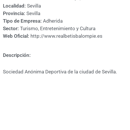
A
Localidad:
Sevilla
CÁMARA
Provincia:
Sevilla
Tipo de Empresa:
Adherida
Sector:
Turismo, Entretenimiento y Cultura
Web Oficial:
http://www.realbetisbalompie.es
Descripción:
Sociedad Anónima Deportiva de la ciudad de Sevilla.