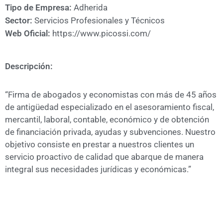
A
Tipo de Empresa:
Adherida
CÁMARA
Sector:
Servicios Profesionales y Técnicos
Web Oficial:
https://www.picossi.com/
Descripción:
“Firma de abogados y economistas con más de 45 años
de antigüedad especializado en el asesoramiento fiscal,
mercantil, laboral, contable, económico y de obtención
de financiación privada, ayudas y subvenciones. Nuestro
objetivo consiste en prestar a nuestros clientes un
servicio proactivo de calidad que abarque de manera
integral sus necesidades jurídicas y económicas.”