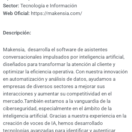
A
Sector:
Tecnología e Información
CÁMARA
Web Oficial:
https://makensia.com/
Descripción:
Makensia, desarrolla el software de asistentes
conversacionales impulsados por inteligencia artificial,
diseñados para transformar la atención al cliente y
optimizar la eficiencia operativa. Con nuestra innovación
en automatización y análisis de datos, ayudamos a
empresas de diversos sectores a mejorar sus
interacciones y aumentar su competitividad en el
mercado.También estamos a la vanguardia de la
ciberseguridad, especialmente en el ámbito de la
inteligencia artificial. Gracias a nuestra experiencia en la
creación de voces de IA, hemos desarrollado
tecnologías avanzadas para identificar y autenticar