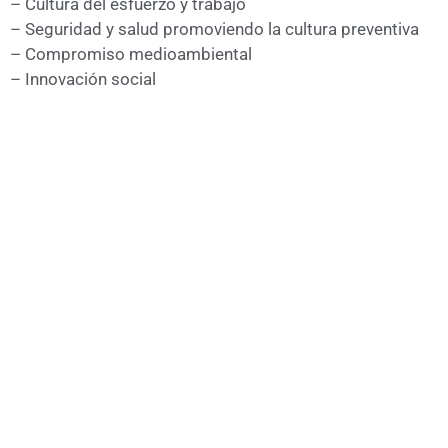
– Cultura del esfuerzo y trabajo
– Seguridad y salud promoviendo la cultura preventiva
– Compromiso medioambiental
– Innovación social