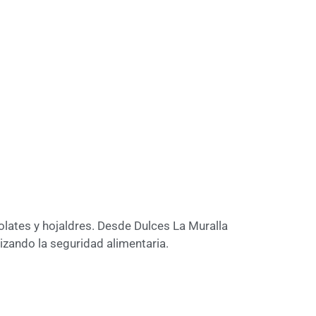
lates y hojaldres. Desde Dulces La Muralla
zando la seguridad alimentaria.