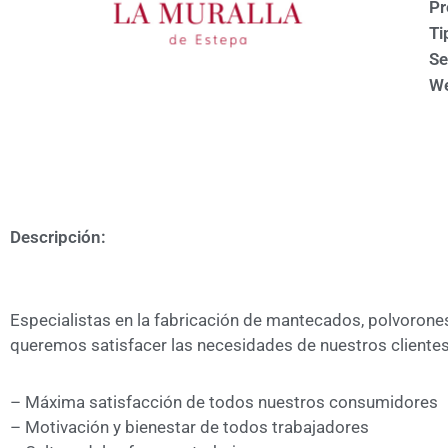
Pr
Ti
Se
We
Descripción:
Especialistas en la fabricación de mantecados, polvorone
queremos satisfacer las necesidades de nuestros clientes
– Máxima satisfacción de todos nuestros consumidores
– Motivación y bienestar de todos trabajadores