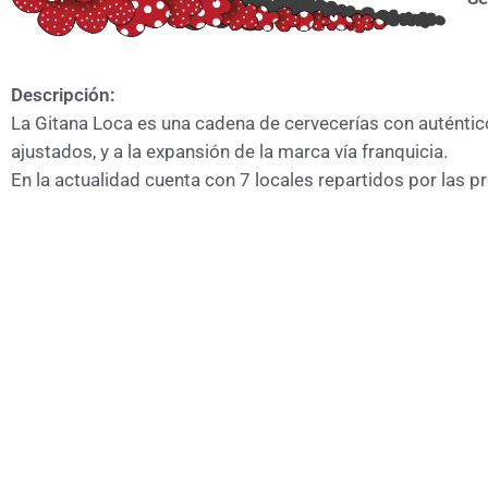
Descripción:
La Gitana Loca es una cadena de cervecerías con auténtico 
ajustados, y a la expansión de la marca vía franquicia.
En la actualidad cuenta con 7 locales repartidos por las p