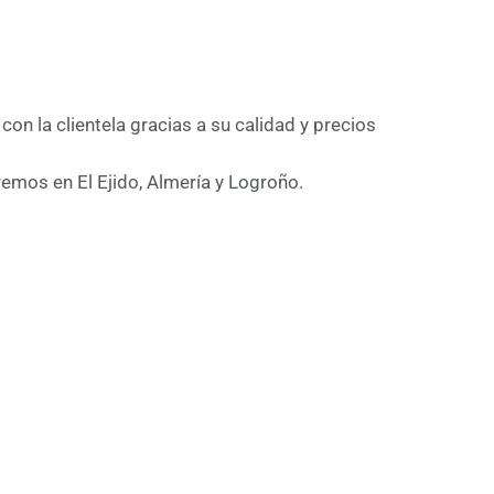
on la clientela gracias a su calidad y precios
remos en El Ejido, Almería y Logroño.