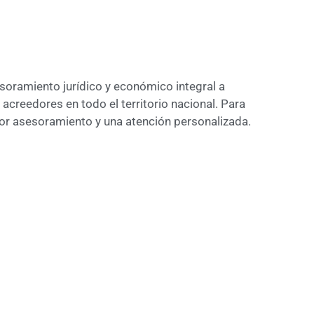
oramiento jurídico y económico integral a
creedores en todo el territorio nacional. Para
jor asesoramiento y una atención personalizada.