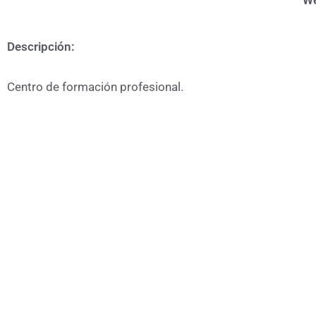
We
Descripción:
Centro de formación profesional.