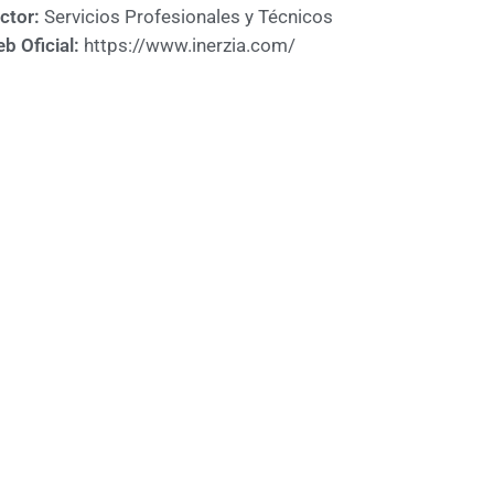
ctor:
Servicios Profesionales y Técnicos
b Oficial:
https://www.inerzia.com/