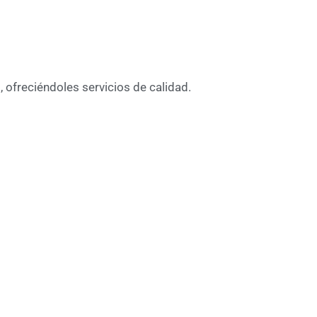
, ofreciéndoles servicios de calidad.