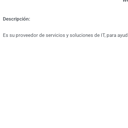
We
Descripción:
Es su proveedor de servicios y soluciones de IT, para ayuda