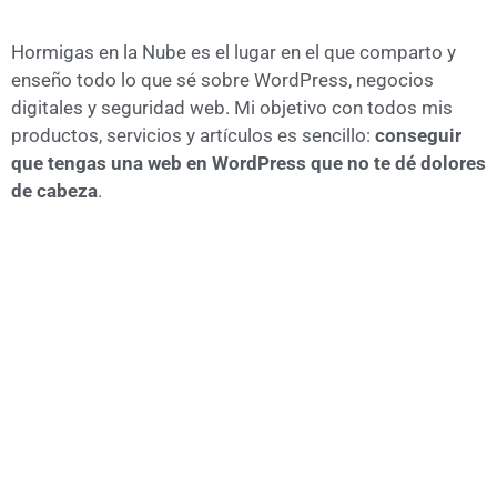
Hormigas en la Nube es el lugar en el que comparto y
enseño todo lo que sé sobre WordPress, negocios
digitales y seguridad web. Mi objetivo con todos mis
productos, servicios y artículos es sencillo:
conseguir
que tengas una web en WordPress que no te dé dolores
de cabeza
.