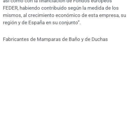
así como con la financiación de Fondos europeos
FEDER, habiendo contribuido según la medida de los
mismos, al crecimiento económico de esta empresa, su
región y de España en su conjunto”.
Fabricantes de Mamparas de Baño y de Duchas