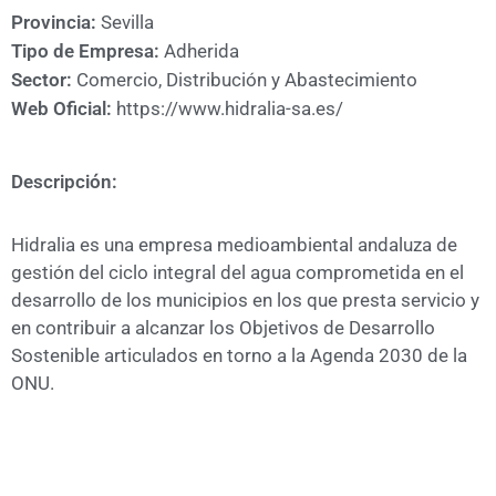
A
Provincia:
Sevilla
CÁMARA
Tipo de Empresa:
Adherida
Sector:
Comercio, Distribución y Abastecimiento
Web Oficial:
https://www.hidralia-sa.es/
Descripción:
Hidralia es una empresa medioambiental andaluza de
gestión del ciclo integral del agua comprometida en el
desarrollo de los municipios en los que presta servicio y
en contribuir a alcanzar los Objetivos de Desarrollo
Sostenible articulados en torno a la Agenda 2030 de la
ONU.