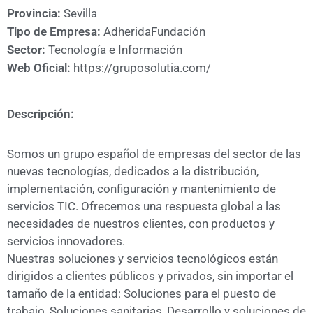
A
Provincia:
Sevilla
CÁMARA
Tipo de Empresa:
Adherida
Fundación
Sector:
Tecnología e Información
Web Oficial:
https://gruposolutia.com/
Descripción:
Somos un grupo español de empresas del sector de las
nuevas tecnologías, dedicados a la distribución,
implementación, configuración y mantenimiento de
servicios TIC. Ofrecemos una respuesta global a las
necesidades de nuestros clientes, con productos y
servicios innovadores.
Nuestras soluciones y servicios tecnológicos están
dirigidos a clientes públicos y privados, sin importar el
tamaño de la entidad: Soluciones para el puesto de
trabajo, Soluciones sanitarias, Desarrollo y soluciones de