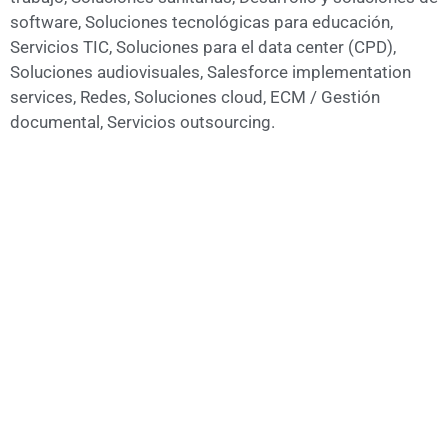
software, Soluciones tecnológicas para educación,
Servicios TIC, Soluciones para el data center (CPD),
Soluciones audiovisuales, Salesforce implementation
services, Redes, Soluciones cloud, ECM / Gestión
documental, Servicios outsourcing.