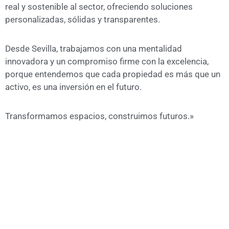
real y sostenible al sector, ofreciendo soluciones
personalizadas, sólidas y transparentes.
Desde Sevilla, trabajamos con una mentalidad
innovadora y un compromiso firme con la excelencia,
porque entendemos que cada propiedad es más que un
activo, es una inversión en el futuro.
Transformamos espacios, construimos futuros.»