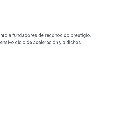
unto a fundadores de reconocido prestigio.
tensivo ciclo de aceleración y a dichos