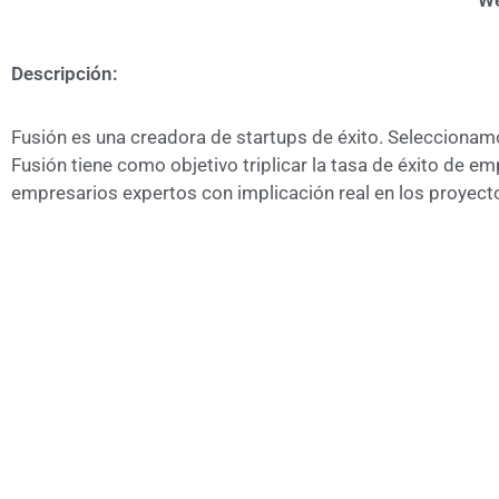
We
Descripción:
Fusión es una creadora de startups de éxito. Seleccionam
Fusión tiene como objetivo triplicar la tasa de éxito de em
empresarios expertos con implicación real en los proyect