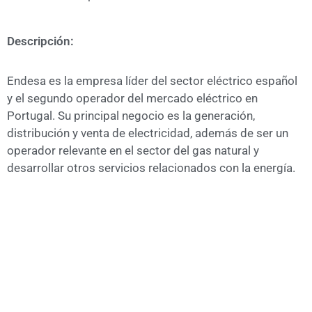
A
CÁMARA
Descripción:
Endesa es la empresa líder del sector eléctrico español
y el segundo operador del mercado eléctrico en
Portugal. Su principal negocio es la generación,
distribución y venta de electricidad, además de ser un
operador relevante en el sector del gas natural y
desarrollar otros servicios relacionados con la energía.