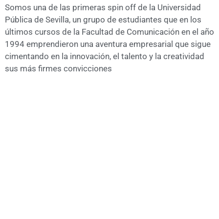
Somos una de las primeras spin off de la Universidad
Pública de Sevilla, un grupo de estudiantes que en los
últimos cursos de la Facultad de Comunicación en el año
1994 emprendieron una aventura empresarial que sigue
cimentando en la innovación, el talento y la creatividad
sus más firmes convicciones