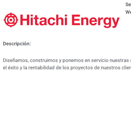
Se
We
Descripción:
Diseñamos, construimos y ponemos en servicio nuestras s
el éxito y la rentabilidad de los proyectos de nuestros clie