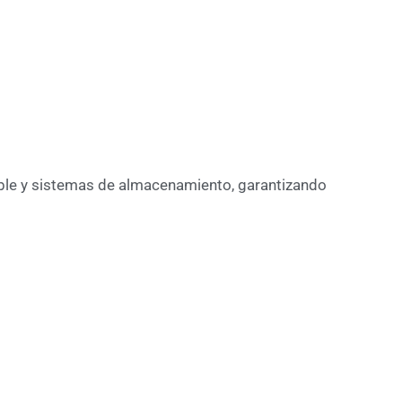
able y sistemas de almacenamiento, garantizando