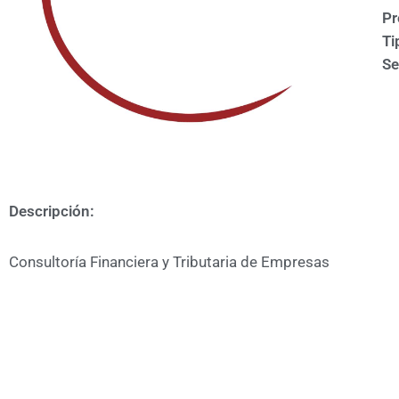
Pr
Ti
Se
Descripción:
Consultoría Financiera y Tributaria de Empresas