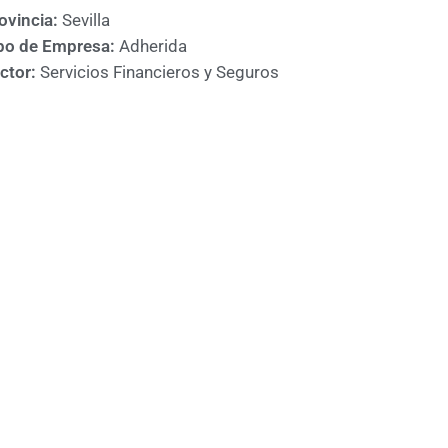
ovincia:
Sevilla
po de Empresa:
Adherida
ctor:
Servicios Financieros y Seguros