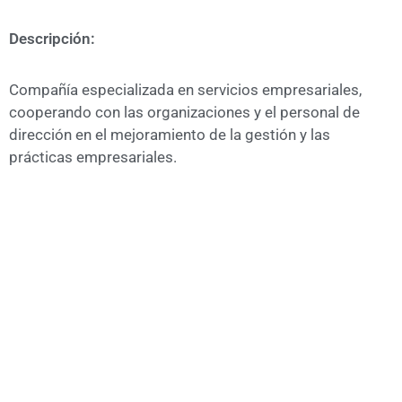
A
CÁMARA
Descripción:
Compañía especializada en servicios empresariales,
cooperando con las organizaciones y el personal de
dirección en el mejoramiento de la gestión y las
prácticas empresariales.