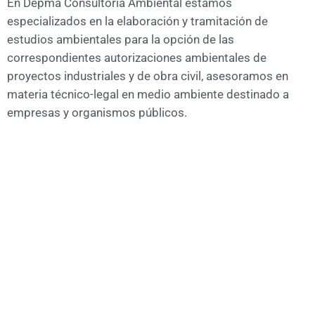
En Depma Consultoría Ambiental estamos
especializados en la elaboración y tramitación de
estudios ambientales para la opción de las
correspondientes autorizaciones ambientales de
proyectos industriales y de obra civil, asesoramos en
materia técnico-legal en medio ambiente destinado a
empresas y organismos públicos.