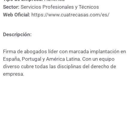
A
Sector:
Servicios Profesionales y Técnicos
CÁMARA
Web Oficial:
https://www.cuatrecasas.com/es/
Descripción:
Firma de abogados líder con marcada implantación en
España, Portugal y América Latina. Con un equipo
diverso cubre todas las disciplinas del derecho de
empresa.