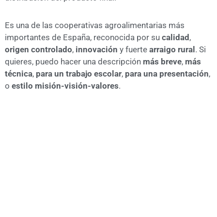
Es una de las cooperativas agroalimentarias más
importantes de España, reconocida por su
calidad
,
origen controlado
,
innovación
y fuerte
arraigo rural
. Si
quieres, puedo hacer una descripción
más breve
,
más
técnica
,
para un trabajo escolar
,
para una presentación
,
o
estilo misión-visión-valores
.