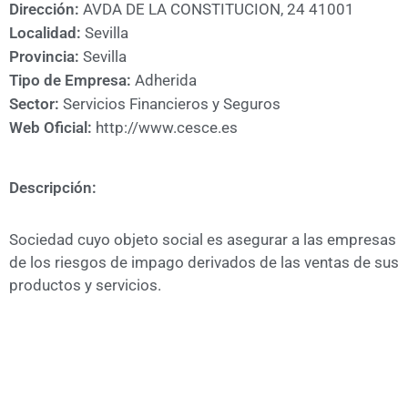
A
Dirección:
AVDA DE LA CONSTITUCION, 24 41001
CÁMARA
Localidad:
Sevilla
Provincia:
Sevilla
Tipo de Empresa:
Adherida
Sector:
Servicios Financieros y Seguros
Web Oficial:
http://www.cesce.es
Descripción:
Sociedad cuyo objeto social es asegurar a las empresas
de los riesgos de impago derivados de las ventas de sus
productos y servicios.