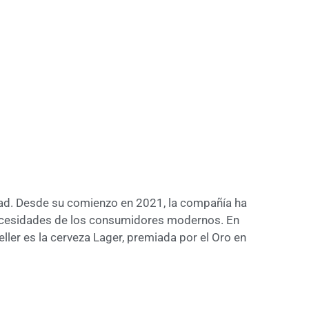
idad. Desde su comienzo en 2021, la compañía ha
necesidades de los consumidores modernos. En
ller es la cerveza Lager, premiada por el Oro en