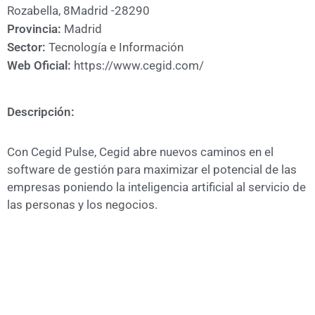
A
Rozabella, 8Madrid -28290
CÁMARA
Provincia:
Madrid
Sector:
Tecnología e Información
Web Oficial:
https://www.cegid.com/
Descripción:
Con Cegid Pulse, Cegid abre nuevos caminos en el
software de gestión para maximizar el potencial de las
empresas poniendo la inteligencia artificial al servicio de
las personas y los negocios.