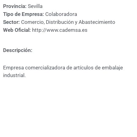
A
Provincia:
Sevilla
CÁMARA
Tipo de Empresa:
Colaboradora
Sector:
Comercio, Distribución y Abastecimiento
Web Oficial:
http://www.cademsa.es
Descripción:
Empresa comercializadora de artículos de embalaje
industrial.