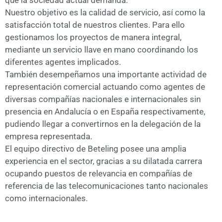
Nuestro objetivo es la calidad de servicio, así como la
satisfacción total de nuestros clientes. Para ello
gestionamos los proyectos de manera integral,
mediante un servicio llave en mano coordinando los
diferentes agentes implicados.
También desempeñamos una importante actividad de
representación comercial actuando como agentes de
diversas compañías nacionales e internacionales sin
presencia en Andalucía o en España respectivamente,
pudiendo llegar a convertirnos en la delegación de la
empresa representada.
El equipo directivo de Beteling posee una amplia
experiencia en el sector, gracias a su dilatada carrera
ocupando puestos de relevancia en compañías de
referencia de las telecomunicaciones tanto nacionales
como internacionales.