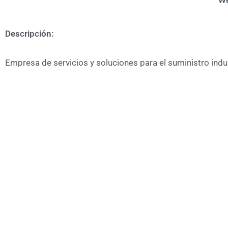
We
Descripción:
Empresa de servicios y soluciones para el suministro indu