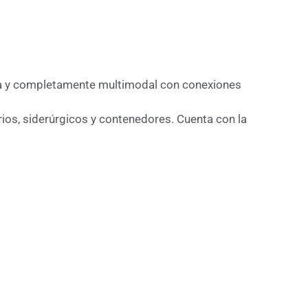
opea y completamente multimodal con conexiones
rios, siderúrgicos y contenedores. Cuenta con la