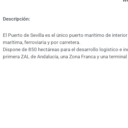
We
Descripción:
El Puerto de Sevilla es el único puerto marítimo de inter
marítima, ferroviaria y por carretera.
Dispone de 850 hectáreas para el desarrollo logístico e in
primera ZAL de Andalucía, una Zona Franca y una terminal 