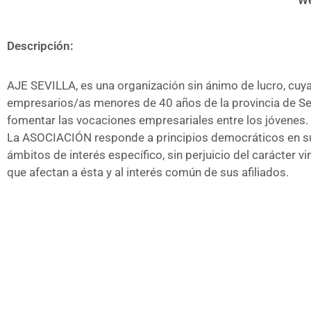
We
Descripción:
AJE SEVILLA, es una organización sin ánimo de lucro, cuya
empresarios/as menores de 40 años de la provincia de Sev
fomentar las vocaciones empresariales entre los jóvenes.
La ASOCIACIÓN responde a principios democráticos en su 
ámbitos de interés específico, sin perjuicio del carácter
que afectan a ésta y al interés común de sus afiliados.