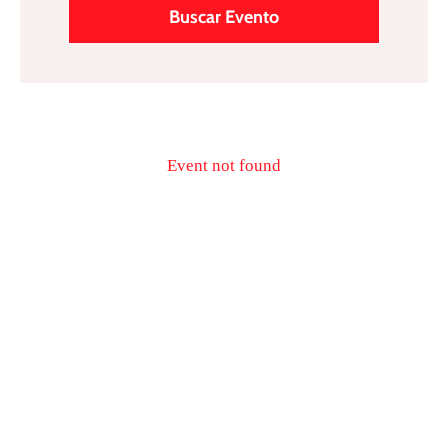
Programas
Event not found