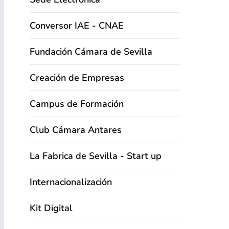
Conversor IAE - CNAE
Fundación Cámara de Sevilla
Creación de Empresas
Campus de Formación
Club Cámara Antares
La Fabrica de Sevilla - Start up
Internacionalización
Kit Digital