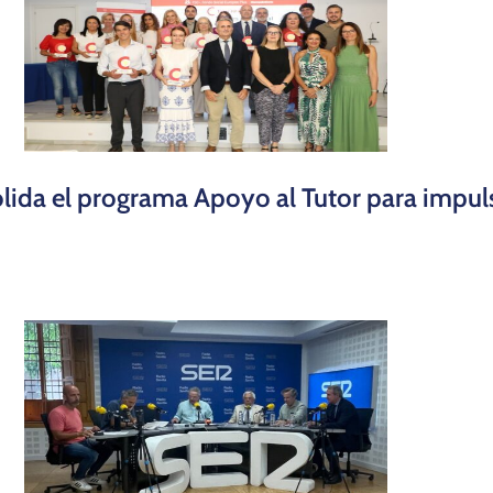
ida el programa Apoyo al Tutor para impuls