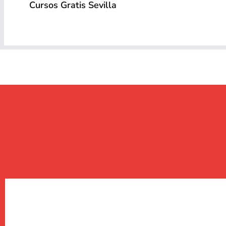
Cursos Gratis Sevilla