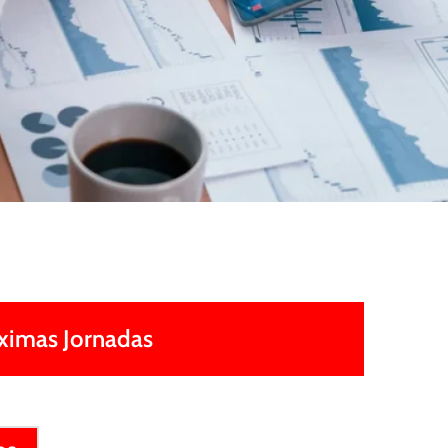
ximas Jornadas