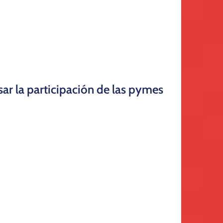
ar la participación de las pymes