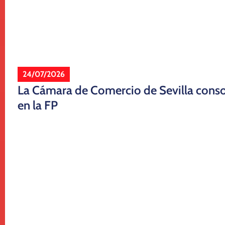
24/07/2026
La Cámara de Comercio de Sevilla consol
en la FP