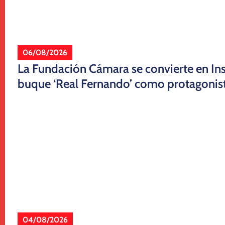
06/08/2026
La Fundación Cámara se convierte en Inst
buque ‘Real Fernando’ como protagonis
04/08/2026