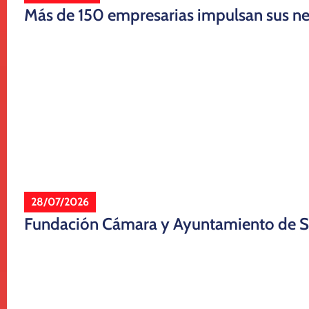
Más de 150 empresarias impulsan sus ne
28/07/2026
Fundación Cámara y Ayuntamiento de Sev