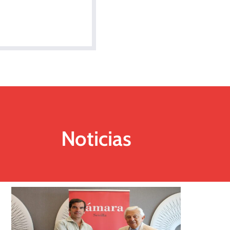
Noticias