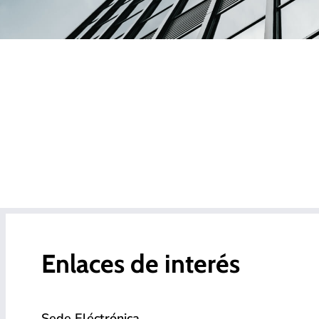
Enlaces de interés
Sede Eléctrónica