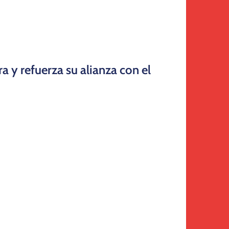
 y refuerza su alianza con el